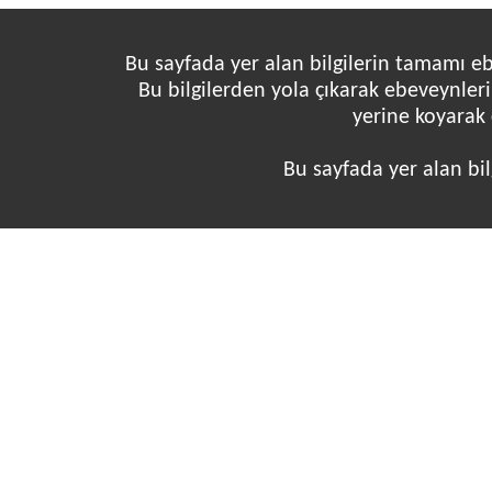
Bu sayfada yer alan bilgilerin tamamı e
Bu bilgilerden yola çıkarak ebeveynleri
yerine koyarak 
Bu sayfada yer alan bi