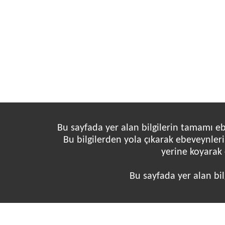
Bu sayfada yer alan bilgilerin tamamı e
Bu bilgilerden yola çıkarak ebeveynleri
yerine koyarak 
Bu sayfada yer alan bi